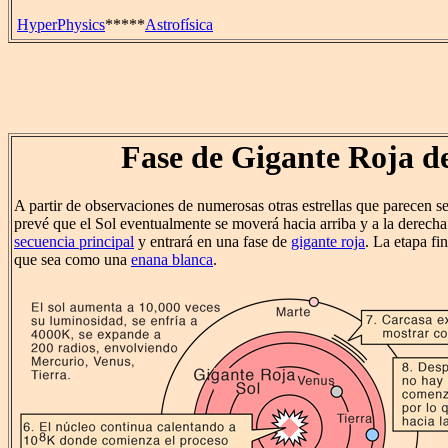
HyperPhysics
*****
Astrofísica
Fase de Gigante Roja de
A partir de observaciones de numerosas otras estrellas que parecen ser
prevé que el Sol eventualmente se moverá hacia arriba y a la derech
secuencia principal
y entrará en una fase de
gigante roja
. La etapa fi
que sea como una
enana blanca
.