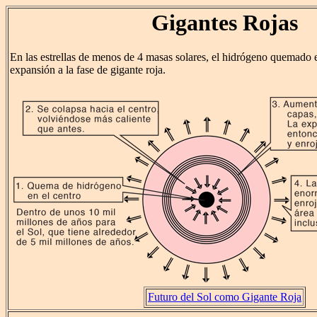
Gigantes Rojas
En las estrellas de menos de 4 masas solares, el hidrógeno quemado 
expansión a la fase de gigante roja.
Futuro del Sol como Gigante Roja