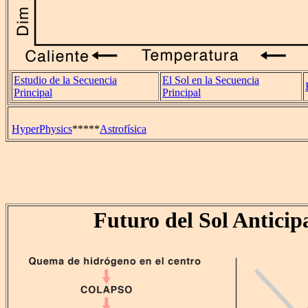
Estudio de la Secuencia
El Sol en la Secuencia
Principal
Principal
HyperPhysics
*****
Astrofísica
Futuro del Sol Anticip