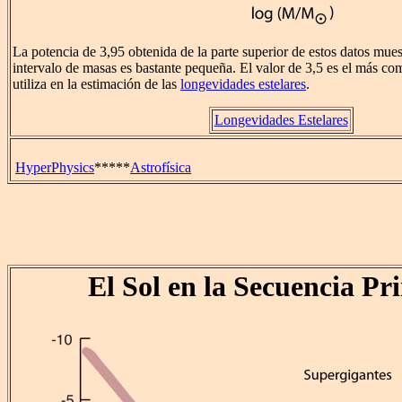
La potencia de 3,95 obtenida de la parte superior de estos datos mues
intervalo de masas es bastante pequeña. El valor de 3,5 es el más c
utiliza en la estimación de las
longevidades estelares
.
Longevidades Estelares
HyperPhysics
*****
Astrofísica
El Sol en la Secuencia Pr