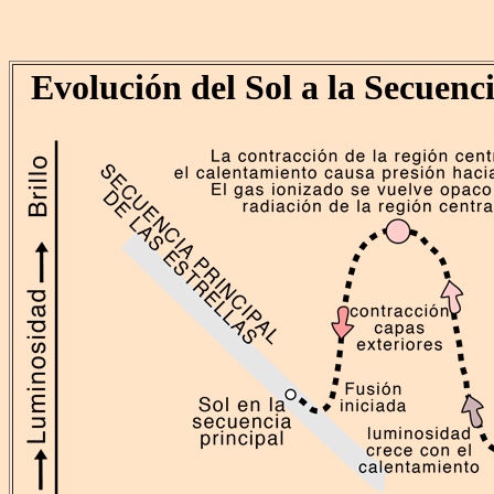
Evolución del Sol a la Secuenc