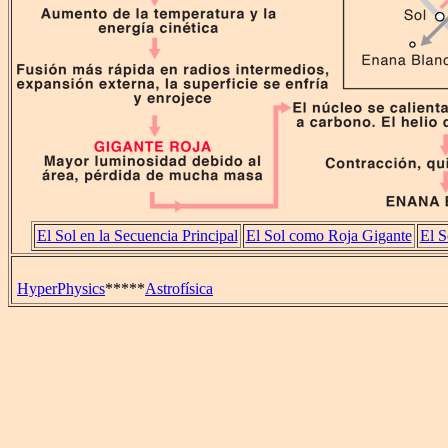
El Sol en la Secuencia Principal
El Sol como Roja Gigante
El S
HyperPhysics
*****
Astrofísica