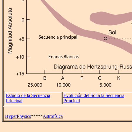
Estudio de la Secuencia
Evolución del Sol a la Secuencia
Principal
Principal
HyperPhysics
*****
Astrofísica