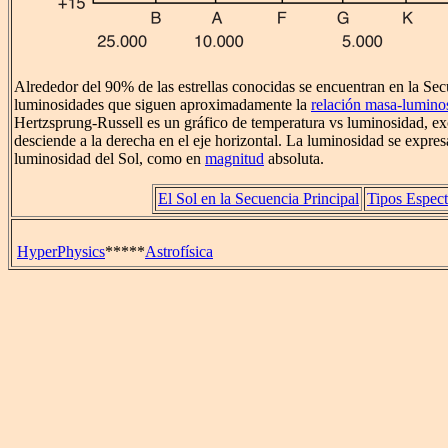
Alrededor del 90% de las estrellas conocidas se encuentran en la Sec
luminosidades que siguen aproximadamente la
relación masa-lumino
Hertzsprung-Russell es un gráfico de temperatura vs luminosidad, ex
desciende a la derecha en el eje horizontal. La luminosidad se expresa
luminosidad del Sol, como en
magnitud
absoluta.
El Sol en la Secuencia Principal
Tipos Espect
HyperPhysics
*****
Astrofísica