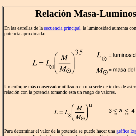
Relación Masa-Luminos
En las estrellas de la
secuencia principal
, la luminosidad aumenta con
potencia aproximada:
Un enfoque más conservador utilizado en una serie de textos de astron
relación con la potencia tomando esta un rango de valores.
Para determinar el valor de la potencia se puede hacer una
gráfica lo