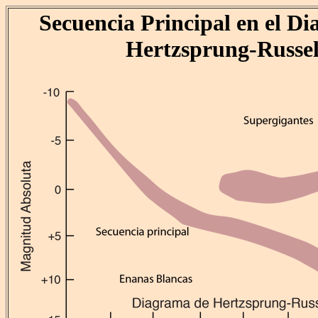
Secuencia Principal en el D
Hertzsprung-Russel