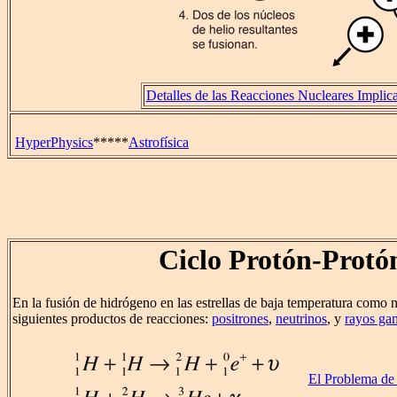
Detalles de las Reacciones Nucleares Implic
HyperPhysics
*****
Astrofísica
Ciclo Protón-Protó
En la fusión de hidrógeno en las estrellas de baja temperatura como n
siguientes productos de reacciones:
positrones
,
neutrinos
, y
rayos g
El Problema de 