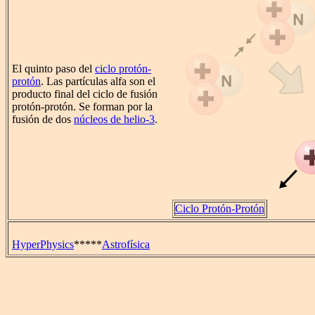
El quinto paso del
ciclo protón-
protón
. Las partículas alfa son el
producto final del ciclo de fusión
protón-protón. Se forman por la
fusión de dos
núcleos de helio-3
.
Ciclo Protón-Protón
HyperPhysics
*****
Astrofísica