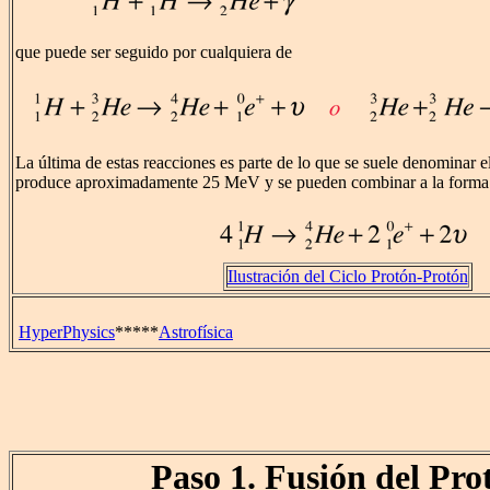
que puede ser seguido por cualquiera de
La última de estas reacciones es parte de lo que se suele denominar e
produce aproximadamente 25 MeV y se pueden combinar a la forma
Ilustración del Ciclo Protón-Protón
HyperPhysics
*****
Astrofísica
Paso 1. Fusión del Pro