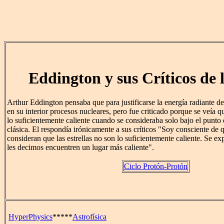
Eddington y sus Críticos de 
Arthur Eddington pensaba que para justificarse la energía radiante de
en su interior procesos nucleares, pero fue criticado porque se veía q
lo suficientemente caliente cuando se consideraba solo bajo el punto d
clásica. El respondía irónicamente a sus críticos "Soy consciente de 
consideran que las estrellas no son lo suficientemente caliente. Se ex
les decimos encuentren un lugar más caliente".
Ciclo Protón-Protón
HyperPhysics
*****
Astrofísica