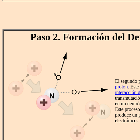
Paso 2. Formación del De
El segundo 
protón
. Este
interacción d
transmutació
en un neutró
Este proceso
produce un 
electrónico.