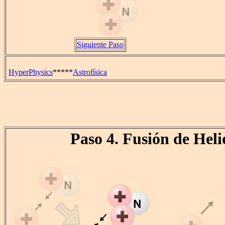
Siguiente Paso
HyperPhysics
*****
Astrofísica
Paso 4. Fusión de Heli