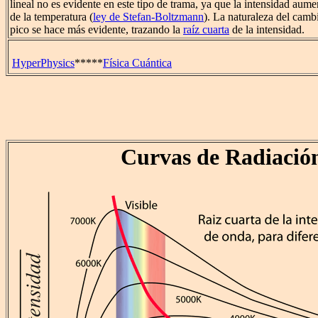
lineal no es evidente en este tipo de trama, ya que la intensidad aume
de la temperatura (
ley de Stefan-Boltzmann
). La naturaleza del camb
pico se hace más evidente, trazando la
raíz cuarta
de la intensidad.
HyperPhysics
*****
Física Cuántica
Curvas de Radiació