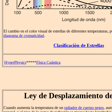
El cambio en el color visual de estrellas de diferentes temperaturas, 
diagrama de cromaticidad
.
Clasificación de Estrellas
HyperPhysics
*****
Física Cuántica
Ley de Desplazamiento d
Cuando aumenta la temperatura de un
radiador de cuerpo negro
, aum