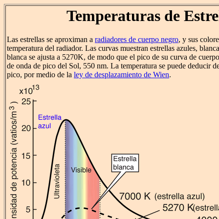
Temperaturas de Estre
Las estrellas se aproximan a
radiadores de cuerpo negro
, y sus color
temperatura del radiador. Las curvas muestran estrellas azules, blancas
blanca se ajusta a 5270K, de modo que el pico de su curva de cuerpo 
de onda de pico del Sol, 550 nm. La temperatura se puede deducir de
pico, por medio de la
ley de desplazamiento de Wien
.