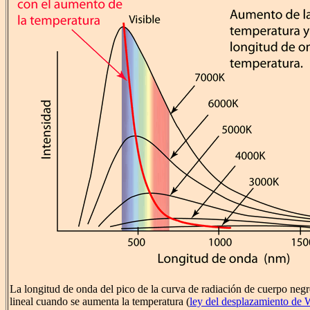
La longitud de onda del pico de la curva de radiación de cuerpo neg
lineal cuando se aumenta la temperatura (
ley del desplazamiento de 