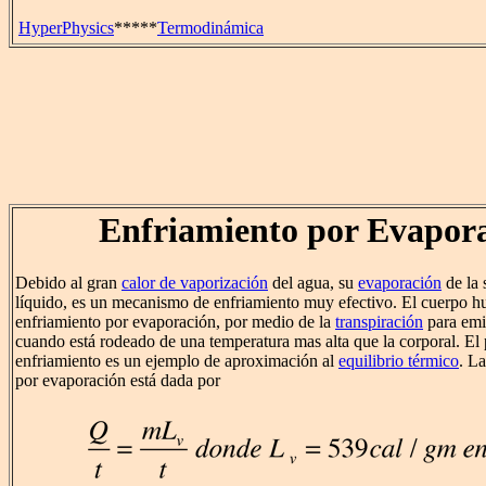
HyperPhysics
*****
Termodinámica
Enfriamiento por Evapor
Debido al gran
calor de vaporización
del agua, su
evaporación
de la 
líquido, es un mecanismo de enfriamiento muy efectivo. El cuerpo 
enfriamiento por evaporación, por medio de la
transpiración
para emit
cuando está rodeado de una temperatura mas alta que la corporal. El
enfriamiento es un ejemplo de aproximación al
equilibrio térmico
. La
por evaporación está dada por