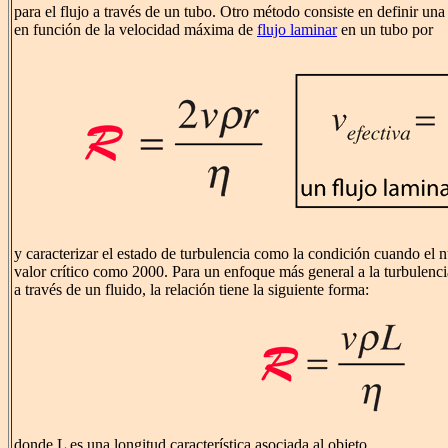
para el flujo a través de un tubo. Otro método consiste en definir u
en función de la velocidad máxima de
flujo laminar
en un tubo por
y caracterizar el estado de turbulencia como la condición cuando el
valor crítico como 2000. Para un enfoque más general a la turbulenc
a través de un fluido, la relación tiene la siguiente forma:
donde L es una longitud característica asociada al objeto.