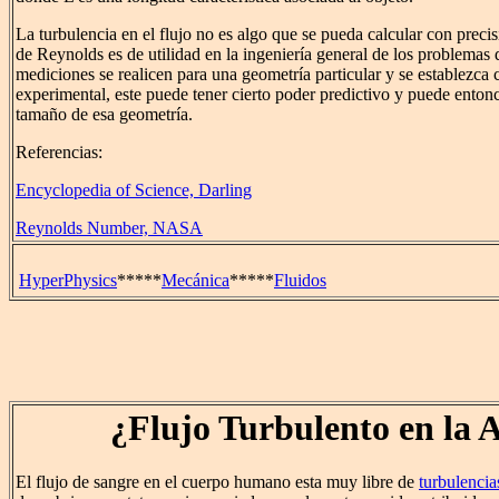
La turbulencia en el flujo no es algo que se pueda calcular con preci
de Reynolds es de utilidad en la ingeniería general de los problemas 
mediciones se realicen para una geometría particular y se establezc
experimental, este puede tener cierto poder predictivo y puede entonc
tamaño de esa geometría.
Referencias:
Encyclopedia of Science, Darling
Reynolds Number, NASA
HyperPhysics
*****
Mecánica
*****
Fluidos
¿Flujo Turbulento en la 
El flujo de sangre en el cuerpo humano esta muy libre de
turbulencia