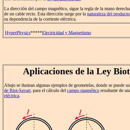
La dirección del campo magnético, sigue la regla de la mano derecha 
de un cable recto. Esta dirección surge por la
naturaleza del producto
su dependencia de la corriente eléctrica.
HyperPhysics
*****
Electricidad y Magnetismo
Aplicaciones de la Ley Bio
Abajo se ilustran algunas ejemplos de geometrías, donde se puede u
de Biot-Savart
, para el cálculo del
campo magnético
resultante de un
eléctrica
.