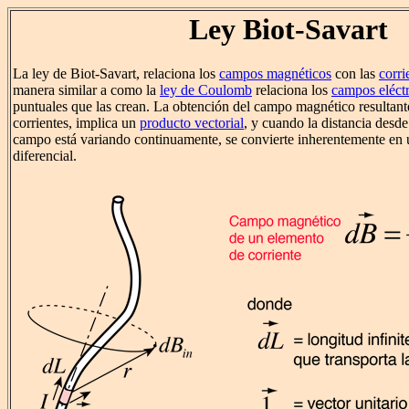
Ley Biot-Savart
La ley de Biot-Savart, relaciona los
campos magnéticos
con las
corri
manera similar a como la
ley de Coulomb
relaciona los
campos eléctr
puntuales que las crean. La obtención del campo magnético resultant
corrientes, implica un
producto vectorial
, y cuando la distancia desde
campo está variando continuamente, se convierte inherentemente en 
diferencial.