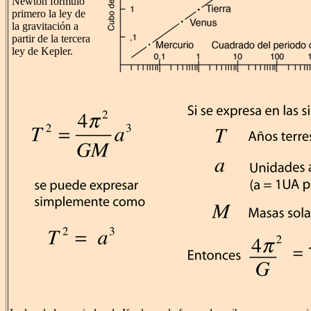
Newton formuló
primero la ley de
la gravitación a
partir de la tercera
ley de Kepler.