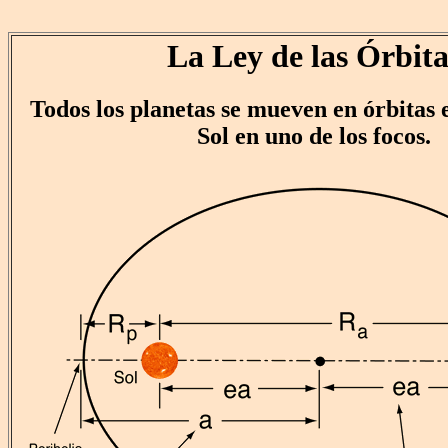
La Ley de las Órbita
Todos los planetas se mueven en órbitas e
Sol en uno de los focos.