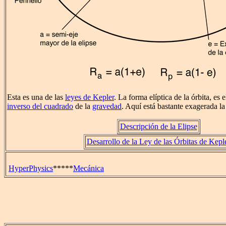
Esta es una de las
leyes de Kepler
. La forma elíptica de la órbita, es 
inverso del cuadrado
de la
gravedad
. Aquí está bastante exagerada l
Descripción de la Elipse
Desarrollo de la Ley de las Órbitas de Kepl
HyperPhysics
*****
Mecánica