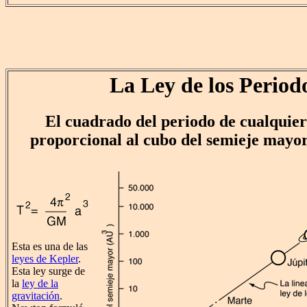
La Ley de los Period
El cuadrado del periodo de cualquier
proporcional al cubo del semieje mayor
Esta es una de las
leyes de Kepler
.
Esta ley surge de
la
ley de la
gravitación
.