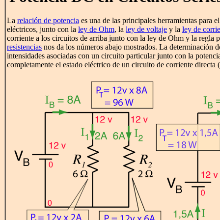
La
relación de potencia
es una de las principales herramientas para el 
eléctricos, junto con la
ley de Ohm
, la
ley de voltaje
y la
ley de corri
corriente a los circuitos de arriba junto con la ley de Ohm y la regla 
resistencias
nos da los números abajo mostrados. La determinación de 
intensidades asociadas con un circuito particular junto con la potenci
completamente el estado eléctrico de un circuito de corriente directa 