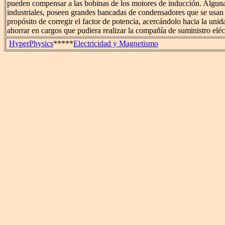
pueden compensar a las bobinas de los motores de inducción. Alguna
industriales, poseen grandes bancadas de condensadores que se usan 
propósito de corregir el factor de potencia, acercándolo hacia la unid
ahorrar en cargos que pudiera realizar la compañía de suministro eléc
HyperPhysics
*****
Electricidad y Magnetismo