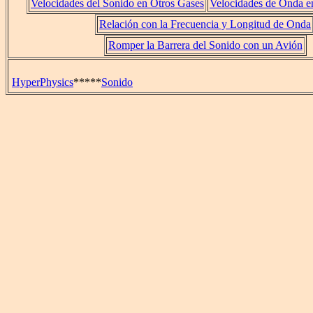
Velocidades del Sonido en Otros Gases
Velocidades de Onda e
Relación con la Frecuencia y Longitud de Onda
Romper la Barrera del Sonido con un Avión
HyperPhysics
*****
Sonido