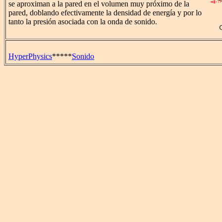
se aproximan a la pared en el volumen muy próximo de la
pared, doblando efectivamente la densidad de energía y por lo
tanto la presión asociada con la onda de sonido.
HyperPhysics
*****
Sonido