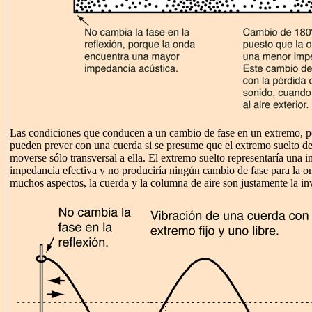
Las condiciones que conducen a un cambio de fase en un extremo, pe
pueden prever con una cuerda si se presume que el extremo suelto de 
moverse sólo transversal a ella. El extremo suelto representaría una 
impedancia efectiva y no produciría ningún cambio de fase para la o
muchos aspectos, la cuerda y la columna de aire son justamente la inv