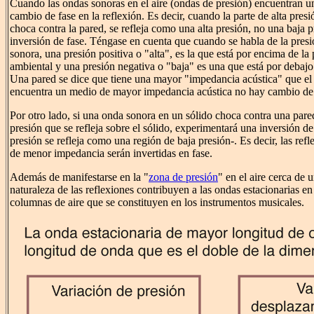
Cuando las ondas sonoras en el aire (ondas de presión) encuentran un
cambio de fase en la reflexión. Es decir, cuando la parte de alta pre
choca contra la pared, se refleja como una alta presión, no una baja p
inversión de fase. Téngase en cuenta que cuando se habla de la pres
sonora, una presión positiva o "alta", es la que está por encima de la
ambiental y una presión negativa o "baja" es una que está por debajo 
Una pared se dice que tiene una mayor "impedancia acústica" que el
encuentra un medio de mayor impedancia acústica no hay cambio de f
Por otro lado, si una onda sonora en un sólido choca contra una pared
presión que se refleja sobre el sólido, experimentará una inversión de 
presión se refleja como una región de baja presión-. Es decir, las ref
de menor impedancia serán invertidas en fase.
Además de manifestarse en la "
zona de presión
" en el aire cerca de u
naturaleza de las reflexiones contribuyen a las ondas estacionarias en
columnas de aire que se constituyen en los instrumentos musicales.