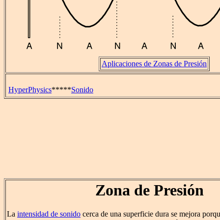
Aplicaciones de Zonas de Presión
HyperPhysics
*****
Sonido
Zona de Presión
La
intensidad de sonido
cerca de una superficie dura se mejora porqu