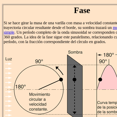
Fase
Si se hace girar la masa de una varilla con masa a velocidad constante
trayectoria circular resultante desde el borde, su sombra trazará un
mo
simple
. Un período completo de la onda sinusoidal se corresponden 
360 grados. La idea de la fase sigue este paralelismo, relacionando c
período, con la fracción correspondiente del círculo en grados.