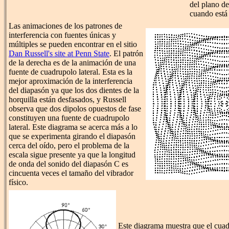
del plano de
cuando está
Las animaciones de los patrones de
interferencia con fuentes únicas y
múltiples se pueden encontrar en el sitio
Dan Russell's site at Penn State
. El patrón
de la derecha es de la animación de una
fuente de cuadrupolo lateral. Esta es la
mejor aproximación de la interferencia
del diapasón ya que los dos dientes de la
horquilla están desfasados, y Russell
observa que dos dipolos opuestos de fase
constituyen una fuente de cuadrupolo
lateral. Este diagrama se acerca más a lo
que se experimenta girando el diapasón
cerca del oído, pero el problema de la
escala sigue presente ya que la longitud
de onda del sonido del diapasón C es
cincuenta veces el tamaño del vibrador
físico.
Este diagrama muestra que el cuad