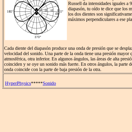
Russell da intensidades iguales a 9
diapasón, tu oído te dice que los 
los dos dientes son significativam
máximos perpendiculares a ese pl
Cada diente del diapasón produce una onda de presión que se desplaza
velocidad del sonido. Una parte de la onda tiene una presión mayor q
atmosférica, otra inferior. En algunos ángulos, las áreas de alta presi
coinciden y se oye un sonido más fuerte. En otros ángulos, la parte d
onda coincide con la parte de baja presión de la otra.
HyperPhysics
*****
Sonido