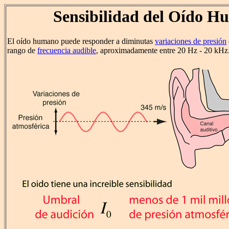
Sensibilidad del Oído 
El oído humano puede responder a diminutas
variaciones de presión
rango de
frecuencia audible
, aproximadamente entre 20 Hz - 20 kHz