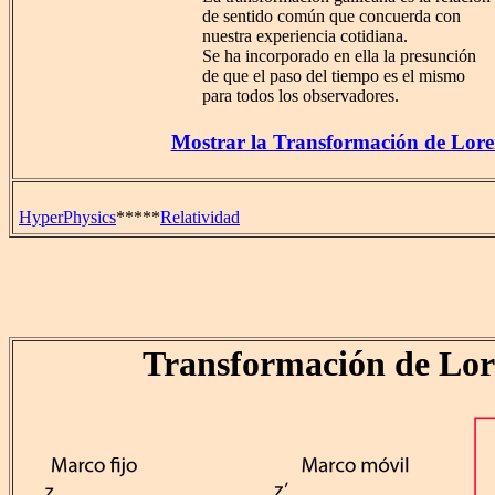
de sentido común que concuerda con
nuestra experiencia cotidiana.
Se ha incorporado en ella la presunción
de que el paso del tiempo es el mismo
para todos los observadores.
Mostrar la Transformación de Lore
HyperPhysics
*****
Relatividad
Transformación de Lor