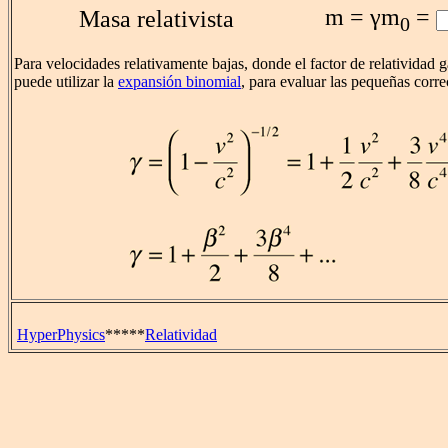
m = γm
=
Masa relativista
0
Para velocidades relativamente bajas, donde el factor de relatividad 
puede utilizar la
expansión binomial
, para evaluar las pequeñas correc
HyperPhysics
*****
Relatividad