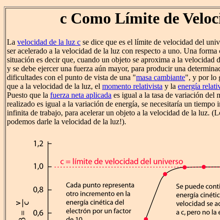
c Como Límite de Veloc
La
velocidad de la luz c
se dice que es el límite de velocidad del un
ser acelerado a la velocidad de la luz con respecto a uno. Una forma
situación es decir que, cuando un objeto se aproxima a la velocidad 
y se debe ejercer una fuerza aún mayor, para producir una determina
dificultades con el punto de vista de una "
masa cambiante
", y por lo 
que a la velocidad de la luz, el
momento relativista
y la
energía relati
Puesto que la
fuerza neta aplicada
es igual a la tasa de variación del
realizado es igual a la variación de energía, se necesitaría un tiempo 
infinita de trabajo, para acelerar un objeto a la velocidad de la luz. (
podemos darle la velocidad de la luz!).