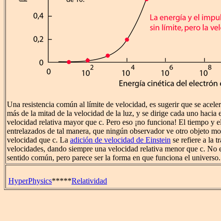
Una resistencia común al límite de velocidad, es sugerir que se aceler
más de la mitad de la velocidad de la luz, y se dirige cada uno hacia 
velocidad relativa mayor que c. Pero eso ¡no funciona! El tiempo y e
entrelazados de tal manera, que ningún observador ve otro objeto m
velocidad que c. La
adición de velocidad de Einstein
se refiere a la 
velocidades, dando siempre una velocidad relativa menor que c. No e
sentido común, pero parece ser la forma en que funciona el universo.
HyperPhysics
*****
Relatividad