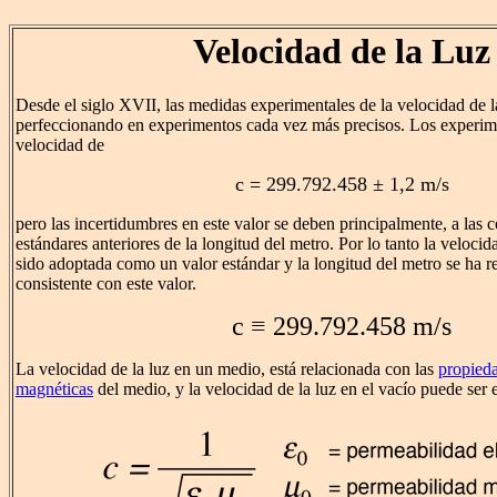
Velocidad de la Luz
Desde el siglo XVII, las medidas experimentales de la velocidad de la
perfeccionando en experimentos cada vez más precisos. Los experim
velocidad de
c = 299.792.458 ± 1,2 m/s
pero las incertidumbres en este valor se deben principalmente, a las
estándares anteriores de la longitud del metro. Por lo tanto la velocida
sido adoptada como un valor estándar y la longitud del metro se ha r
consistente con este valor.
c ≡ 299.792.458 m/s
La velocidad de la luz en un medio, está relacionada con las
propieda
magnéticas
del medio, y la velocidad de la luz en el vacío puede se