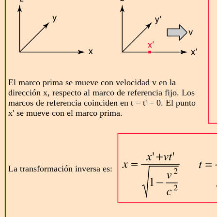
El marco prima se mueve con velocidad v en la
dirección x, respecto al marco de referencia fijo. Los
marcos de referencia coinciden en t = t' = 0. El punto
x' se mueve con el marco prima.
La transformación inversa es: