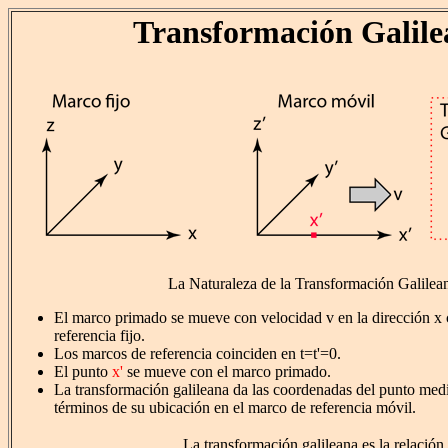
Transformación Galile
La Naturaleza de la Transformación Galilea
El marco primado se mueve con velocidad v en la dirección x 
referencia fijo.
Los marcos de referencia coinciden en t=t'=0.
El punto
x'
se mueve con el marco primado.
La transformación galileana da las coordenadas del punto medi
términos de su ubicación en el marco de referencia móvil.
La transformación galileana es la relación