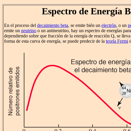
Espectro de Energía B
En el proceso del
decaimiento beta
, se emite bién un
electrón
, o un
p
emite un
neutrino
o un antineutrino, hay un espectro de energías para 
dependiendo sobre que fracción de la energía de reacción Q, se lleva 
forma de esta curva de energía, se puede predecir de la
teoría Fermi
d