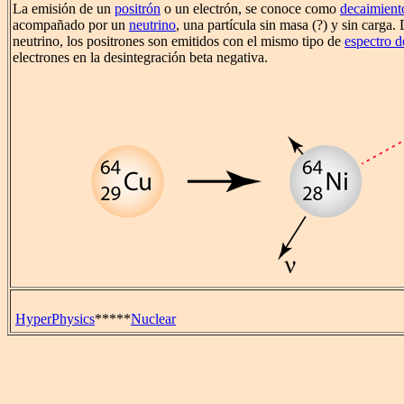
La emisión de un
positrón
o un electrón, se conoce como
decaimient
acompañado por un
neutrino
, una partícula sin masa (?) y sin carga.
neutrino, los positrones son emitidos con el mismo tipo de
espectro d
electrones en la desintegración beta negativa.
HyperPhysics
*****
Nuclear