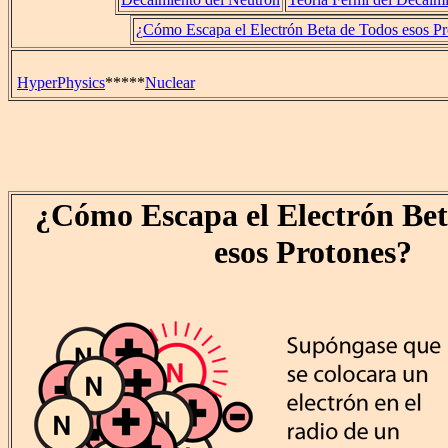
¿Cómo Escapa el Electrón Beta de Todos esos Pr
HyperPhysics
*****
Nuclear
¿Cómo Escapa el Electrón Bet
esos Protones?