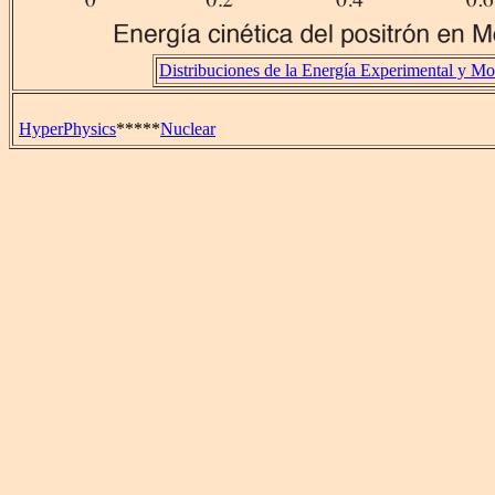
Distribuciones de la Energía Experimental y M
HyperPhysics
*****
Nuclear