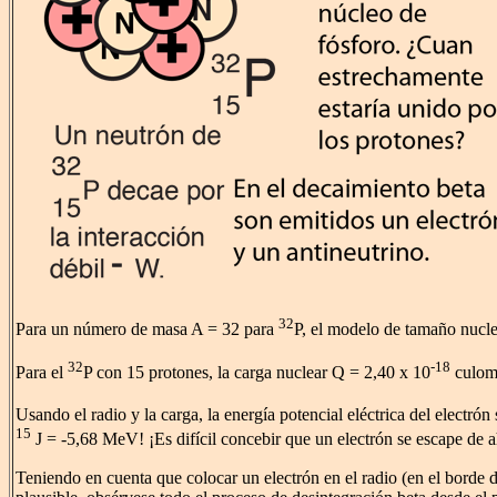
32
Para un número de masa A = 32 para
P, el modelo de tamaño nucle
32
-18
Para el
P con 15 protones, la carga nuclear Q = 2,40 x 10
culom
Usando el radio y la carga, la energía potencial eléctrica del electrón
15
J = -5,68 MeV! ¡Es difícil concebir que un electrón se escape de a
Teniendo en cuenta que colocar un electrón en el radio (en el borde d