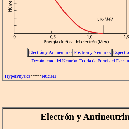
Electrón y Antineutrino
Positrón y Neutrino.
Espectro
Decaimiento del Neutrón
Teoría de Fermi del Decai
HyperPhysics
*****
Nuclear
Electrón y Antineutri