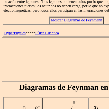
no actúa entre leptones. "Los leptones no tienen color, por lo que no 
interacciones fuertes; los neutrinos no tienen carga, por lo que no e
electromagnéticas, pero
todos
ellos participan en las interacciones déb
Mostrar Diagramas de Feynmann
HyperPhysics
*****
Física Cuántica
Diagramas de Feynman en 