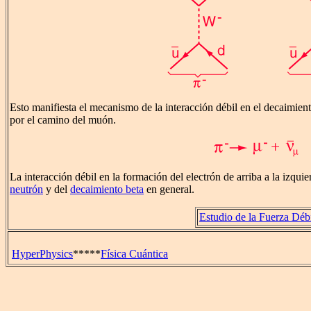
Esto manifiesta el mecanismo de la interacción débil en el decaimien
por el camino del muón.
La interacción débil en la formación del electrón de arriba a la izqui
neutrón
y del
decaimiento beta
en general.
Estudio de la Fuerza Déb
HyperPhysics
*****
Física Cuántica