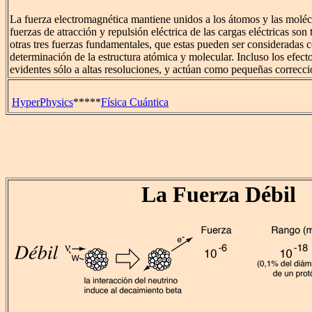
La fuerza electromagnética mantiene unidos a los átomos y las moléc
fuerzas de atracción y repulsión eléctrica de las cargas eléctricas son
otras tres fuerzas fundamentales, que estas pueden ser consideradas c
determinación de la estructura atómica y molecular. Incluso los efect
evidentes sólo a altas resoluciones, y actúan como pequeñas correcci
HyperPhysics
*****
Física Cuántica
La Fuerza Débil