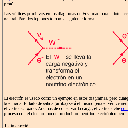
protón.
Los vértices primitivos en los diagramas de Feynman para la interacc
neutral. Para los leptones toman la siguiente forma
El electrón es usado como un ejemplo en estos diagramas, pero cualqu
la entrada. El lado de salida (arriba) será el mismo para el vértice n
el vértice cargado. Además de conservar la carga, el vértice debe
con
proceso con el electrón puede producir un neutrino electrónico pero
La interacción