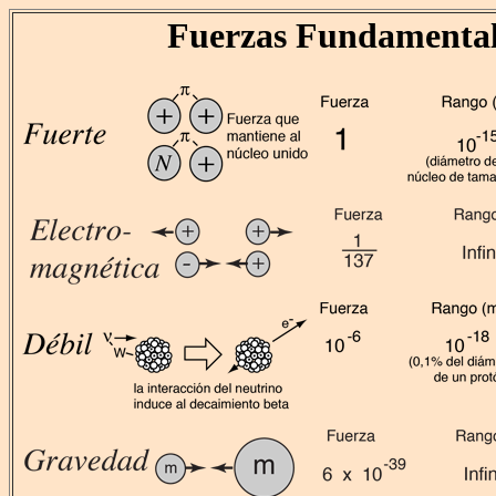
Fuerzas Fundamental