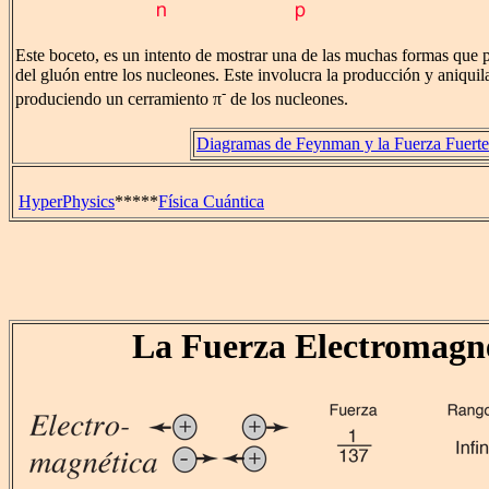
Este boceto, es un intento de mostrar una de las muchas formas que p
del gluón entre los nucleones. Este involucra la producción y aniquil
-
produciendo un cerramiento π
de los nucleones.
Diagramas de Feynman y la Fuerza Fuerte
HyperPhysics
*****
Física Cuántica
La Fuerza Electromagn