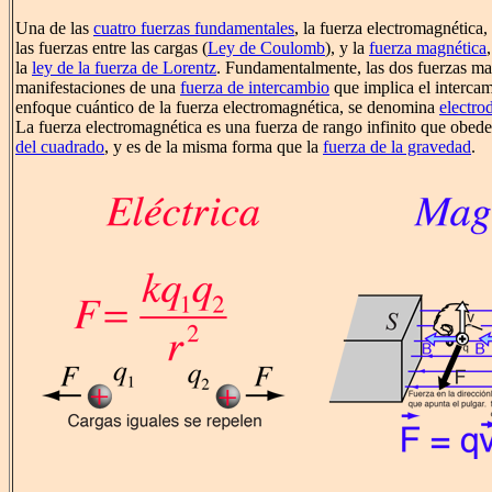
Una de las
cuatro fuerzas fundamentales
, la fuerza electromagnética,
las fuerzas entre las cargas (
Ley de Coulomb
), y la
fuerza magnética
la
ley de la fuerza de Lorentz
. Fundamentalmente, las dos fuerzas mag
manifestaciones de una
fuerza de intercambio
que implica el interca
enfoque cuántico de la fuerza electromagnética, se denomina
electro
La fuerza electromagnética es una fuerza de rango infinito que obede
del cuadrado
, y es de la misma forma que la
fuerza de la gravedad
.