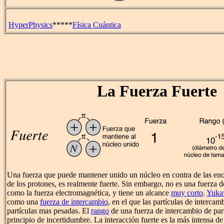
HyperPhysics
*****
Física Cuántica
La Fuerza Fuerte
Una fuerza que puede mantener unido un núcleo en contra de las eno
de los protones, es realmente fuerte. Sin embargo, no es una fuerza d
como la fuerza electromagnética, y tiene un alcance
muy corto
.
Yuka
como una
fuerza de intercambio
, en el que las partículas de interca
partículas mas pesadas. El
rango
de una fuerza de intercambio de partí
principio de incertidumbre. La interacción fuerte es la más intensa de