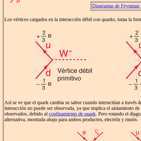
Diagramas de Feynman T
Los vértices cargados en la interacción débil con quarks, toma la for
Así se ve que el quark cambia su sabor cuando interactúan a través 
interacción no puede ser observada, ya que implica el aislamiento de
observados, debido al
confinamiento de quark
. Pero rotando el diag
alternativa, mostrada abajo para ambos productos, electrón y muón.