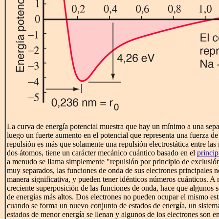
La curva de energía potencial muestra que hay un mínimo a una sep
luego un fuerte aumento en el potencial que representa una fuerza de 
repulsión es más que solamente una repulsión electrostática entre las
dos átomos, tiene un carácter mecánico cuántico basado en el
princip
a menudo se llama simplemente "repulsión por principio de exclusió
muy separados, las funciones de onda de sus electrones principales 
manera significativa, y pueden tener idénticos números cuánticos. A 
creciente superposición de las funciones de onda, hace que algunos 
de energías más altos. Dos electrones no pueden ocupar el mismo es
cuando se forma un nuevo conjunto de estados de energía, un sistema
estados de menor energía se llenan y algunos de los electrones son 