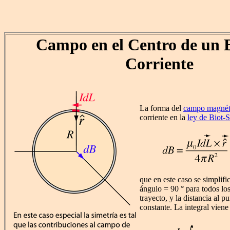
Campo en el Centro de un 
Corriente
La forma del
campo magnét
corriente en la
ley de Biot-S
que en este caso se simplifi
ángulo = 90 ° para todos los
trayecto, y la distancia al 
constante. La integral viene 