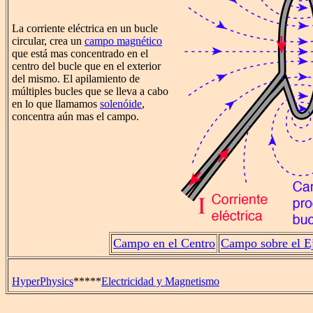
La corriente eléctrica en un bucle
circular, crea un
campo magnético
que está mas concentrado en el
centro del bucle que en el exterior
del mismo. El apilamiento de
múltiples bucles que se lleva a cabo
en lo que llamamos
solenóide
,
concentra aún mas el campo.
Campo en el Centro
Campo sobre el E
HyperPhysics
*****
Electricidad y Magnetismo