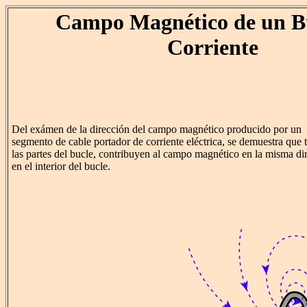
Campo Magnético de un B
Corriente
Del exámen de la dirección del campo magnético producido por un
segmento de cable portador de corriente eléctrica, se demuestra que 
las partes del bucle, contribuyen al campo magnético en la misma di
en el interior del bucle.