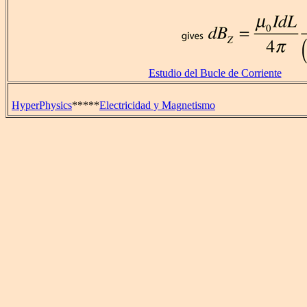
Estudio del Bucle de Corriente
HyperPhysics
*****
Electricidad y Magnetismo