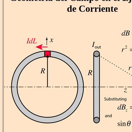
de Corriente