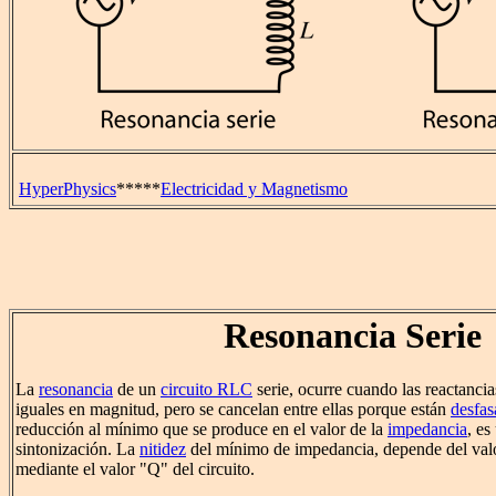
HyperPhysics
*****
Electricidad y Magnetismo
Resonancia Serie
La
resonancia
de un
circuito RLC
serie, ocurre cuando las reactanci
iguales en magnitud, pero se cancelan entre ellas porque están
desfas
reducción al mínimo que se produce en el valor de la
impedancia
, es
sintonización. La
nitidez
del mínimo de impedancia, depende del valo
mediante el valor "Q" del circuito.