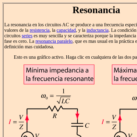
Resonancia
La resonancia en los circuitos AC se produce a una frecuencia especi
valores de la
resistencia
, la
capacidad
, y la
inductancia
. La condición
circuitos
series
es muy sencilla y se caracteriza porque la impedancia
fase es cero. La
resonancia paralelo
, que es mas usual en la práctica 
definición mas cuidadosa.
Esto es una gráfico activo. Haga clic en cualquiera de las dos pa