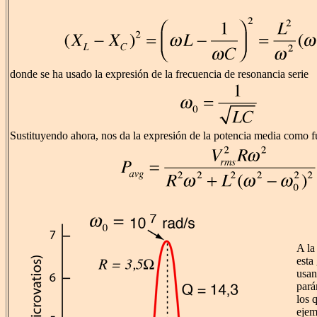
donde se ha usado la expresión de la frecuencia de resonancia serie
Sustituyendo ahora, nos da la expresión de la potencia media como f
A la
esta
usan
pará
los 
ejem