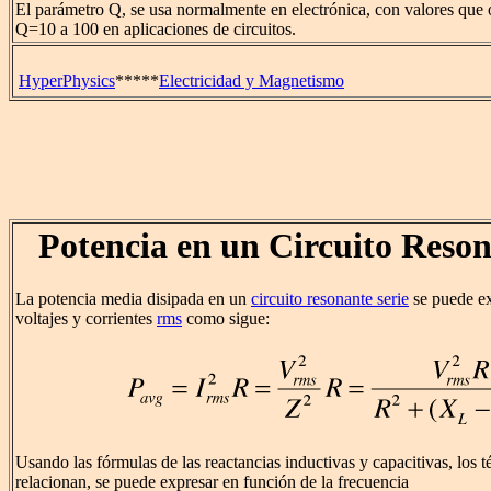
El parámetro Q, se usa normalmente en electrónica, con valores que o
Q=10 a 100 en aplicaciones de circuitos.
HyperPhysics
*****
Electricidad y Magnetismo
Potencia en un Circuito Reson
La potencia media disipada en un
circuito resonante serie
se puede ex
voltajes y corrientes
rms
como sigue:
Usando las fórmulas de las reactancias inductivas y capacitivas, los 
relacionan, se puede expresar en función de la frecuencia