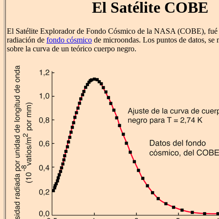
El Satélite COBE
El Satélite Explorador de Fondo Cósmico de la NASA (COBE), fué l
radiación de
fondo cósmico
de microondas. Los puntos de datos, se 
sobre la curva de un teórico cuerpo negro.