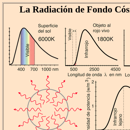
La Radiación de Fondo Có