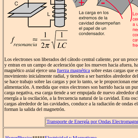
Los electrones son liberados del cátodo central caliente, por un proc
y entran en un campo de aceleración que los mueven hacia afuera, h
magnético axial ejerce una
fuerza magnética
sobre estas cargas que e
movimiento inicialmente radial, y tienden a ser barridos alrededor de
se hace trabajo sobre las cargas y por lo tanto, se le proporcionan ene
alimentación. A medida que estos electrones son barrido hacia un p
carga negativa, esa carga tiende a ser empujada de nuevo alrededor d
energía a la oscilación, a la frecuencia natural de la cavidad. Esta os
cargas alrededor de las cavidades, conduce a la radiación de ondas e
forman la salida del magnetrón.
Transporte de Energía por Ondas Electromagné
HyperPhysics
*****
Electricidad y Magnetismo