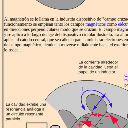
Al magnetrón se le llama en la industria dispositivo de "campo cruz
funcionamiento se emplean tanto los campos
magnéticos
como
eléct
en direcciones perpendiculares modo que se cruzan. El campo magnét
y se aplica a lo largo del eje del dispositivo circular ilustrado. La ali
aplica al cátodo central, que se calienta para suministrar electrones e
de campo magnético, tienden a moverse radialmente hacia el exterior,
lo rodea.