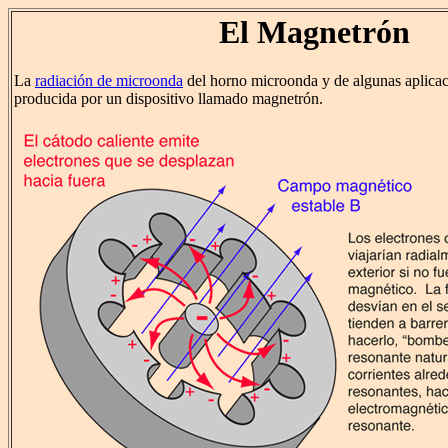
El Magnetrón
La
radiación de microonda
del horno microonda y de algunas aplicac
producida por un dispositivo llamado magnetrón.