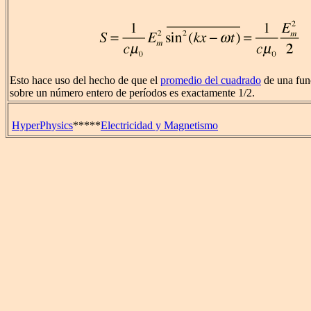
Esto hace uso del hecho de que el
promedio del cuadrado
de una fun
sobre un número entero de períodos es exactamente 1/2.
HyperPhysics
*****
Electricidad y Magnetismo