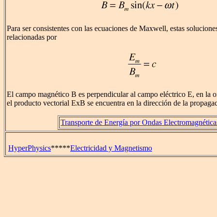
Para ser consistentes con las ecuaciones de Maxwell, estas solucione
relacionadas por
El campo magnético B es perpendicular al campo eléctrico E, en la 
el producto vectorial ExB se encuentra en la dirección de la propaga
Transporte de Energía por Ondas Electromagnética
HyperPhysics
*****
Electricidad y Magnetismo