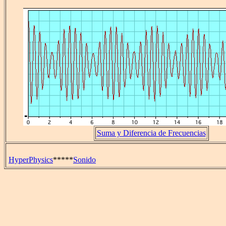
Suma y Diferencia de Frecuencias
HyperPhysics
*****
Sonido