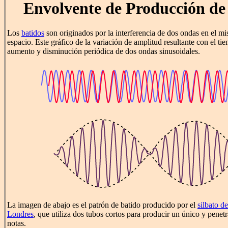
Envolvente de Producción de
Los
batidos
son originados por la interferencia de dos ondas en el m
espacio. Este gráfico de la variación de amplitud resultante con el ti
aumento y disminución periódica de dos ondas sinusoidales.
La imagen de abajo es el patrón de batido producido por el
silbato d
Londres
, que utiliza dos tubos cortos para producir un único y penetr
notas.