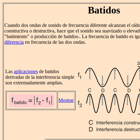
Batidos
Cuando dos ondas de sonido de frecuencia diferente alcanzan el oído
constructiva o destructiva, hace que el sonido sea suavizado o elev
"batimiento" o producción de batidos-. La frecuencia de batido es igu
diferencia
en frecuencia de las dos ondas.
Las
aplicaciones
de batidos
derivadas de la interferencia simple
son extremadamente amplias.
Mostrar