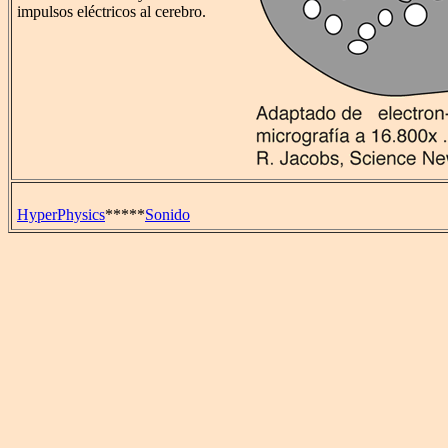
impulsos eléctricos al cerebro.
HyperPhysics
*****
Sonido