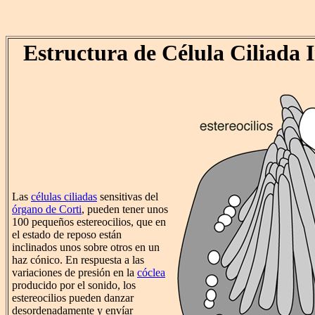
Estructura de Célula Ciliada 
Las
células ciliadas
sensitivas del
órgano de Corti
, pueden tener unos
100 pequeños estereocilios, que en
el estado de reposo están
inclinados unos sobre otros en un
haz cónico. En respuesta a las
variaciones de presión en la
cóclea
producido por el sonido, los
estereocilios pueden danzar
desordenadamente y envíar