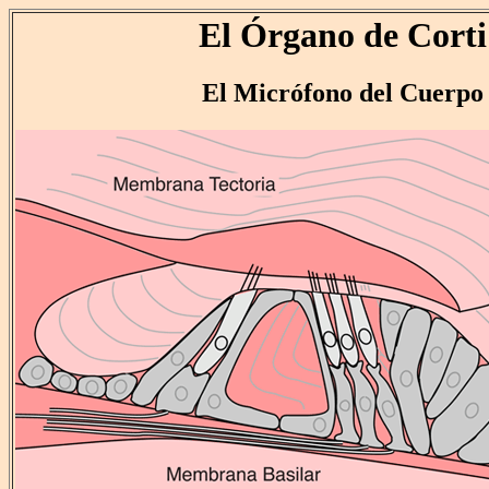
El Órgano de Corti
El Micrófono del Cuerpo