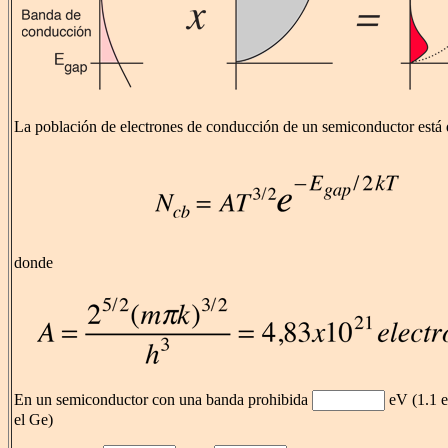
La población de electrones de conducción de un semiconductor está
donde
En un semiconductor con una banda prohibida
eV (1.1 e
el Ge)