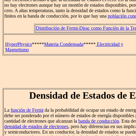
no hay electrones aunque hay un montón de estados disponibles, per
cero. A altas temperaturas, tanto la densidad de estados como la func
finitos en la banda de conducción, por lo que hay una
población con
Distribución de Fermi-Dirac como Función de la Te
HyperPhysics
*****
Materia Condensada
*****
Electricidad y
Magnetismo
Densidad de Estados de E
La
función de Fermi
da la probabilidad de ocupar un estado de energí
debe ser ponderado por el número de estados de energía disponibles 
cantidad de electrones que alcanzan la
banda de conducción
. Esta de
densidad de estados de electrones
, pero hay diferencias en sus impli
y semiconductores. En un conductor, la densidad de estados se pued