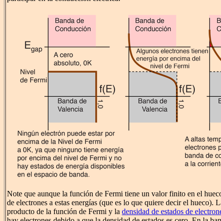
Note que aunque la función de Fermi tiene un valor finito en el huec
de electrones a estas energías (que es lo que quiere decir el hueco).
producto de la función de Fermi y la
densidad de estados de electron
hay electrones debido a que la densidad de estados es cero. En la b