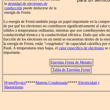
la
densidad de electrones de
conducción
puede deducirse de la
energía de Fermi.
La energía de Fermi también juega un papel importante en la compren
de por qué los electrones no contribuyen significativamente al calor 
sólidos a temperaturas ordinarias, mientras que son contribuyentes d
conductividad térmica y la conductividad eléctrica. Dado que sólo 
fracción de los electrones en un metal se encuentran dentro de la ene
la energía de Fermi, están "congelados" de capacidad calorífica por e
Pauli. A temperaturas muy bajas, el
calor específico de electrones
se 
importante.
Energías Fermi de Metales
Tabla de Energías Fermi
HyperPhysics
*****
Materia Condensada
*****
Electricidad y
Magnetismo