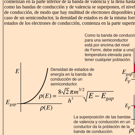
comienzan en la parte inferior de la banda de valencia y la llena hasta
como las bandas de conducción y de valencia se superponen, el nivel
de conducción, de modo que hay multitud de electrones disponibles 
caso de un semiconductor, la densidad de estados es de la misma for
estados de los electrones de conducción, comienza en la parte superi