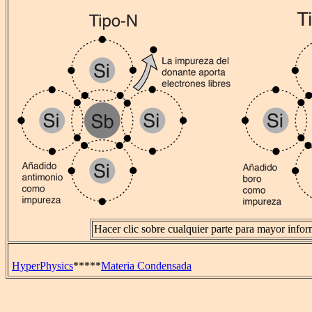
Hacer clic sobre cualquier parte para mayor infor
HyperPhysics
*****
Materia Condensada