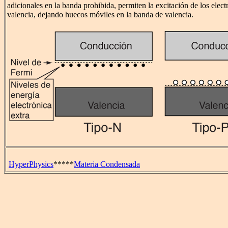
adicionales en la banda prohibida, permiten la excitación de los elec
valencia, dejando huecos móviles en la banda de valencia.
HyperPhysics
*****
Materia Condensada