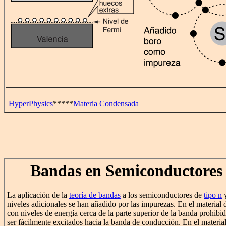
HyperPhysics
*****
Materia Condensada
Bandas en Semiconductores
La aplicación de la
teoría de bandas
a los semiconductores de
tipo n
niveles adicionales se han añadido por las impurezas. En el material 
con niveles de energía cerca de la parte superior de la banda prohi
ser fácilmente excitados hacia la banda de conducción. En el material