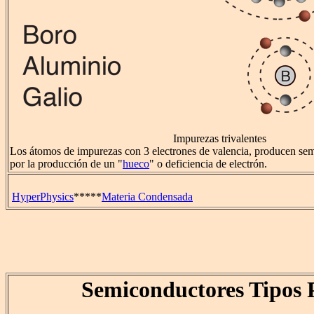
Impurezas trivalentes
Los átomos de impurezas con 3 electrones de valencia, producen sem
por la producción de un "
hueco
" o deficiencia de electrón.
HyperPhysics
*****
Materia Condensada
Semiconductores Tipos 