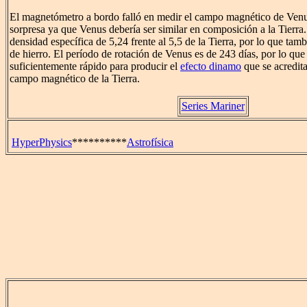
El magnetómetro a bordo falló en medir el campo magnético de Venus
sorpresa ya que Venus debería ser similar en composición a la Tierra
densidad específica de 5,24 frente al 5,5 de la Tierra, por lo que tam
de hierro. El período de rotación de Venus es de 243 días, por lo que
suficientemente rápido para producir el
efecto dinamo
que se acredita
campo magnético de la Tierra.
Series Mariner
HyperPhysics
**********
Astrofísica