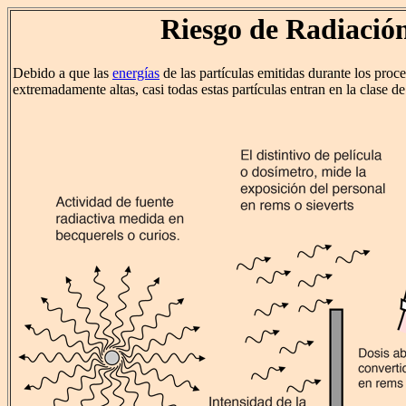
Riesgo de Radiació
Debido a que las
energías
de las partículas emitidas durante los proc
extremadamente altas, casi todas estas partículas entran en la clase d