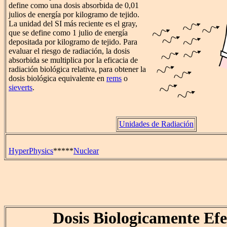
define como una dosis absorbida de 0,01
julios de energía por kilogramo de tejido.
La unidad del SI más reciente es el gray,
que se define como 1 julio de energía
depositada por kilogramo de tejido. Para
evaluar el riesgo de radiación, la dosis
absorbida se multiplica por la eficacia de
radiación biológica relativa, para obtener la
dosis biológica equivalente en
rems
o
sieverts
.
Unidades de Radiación
HyperPhysics
*****
Nuclear
Dosis Biologicamente Efe