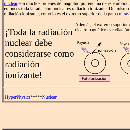
nuclear
son muchos órdenes de magnitud por encima de este umbral, 
entonces toda la radiación nuclear es radiación ionizante. Del mism
radiación ionizante, como lo es el extremo superior de la gama
ultrav
Además, el extremo superior d
¡Toda la radiación
electromagnético es radiación 
nuclear debe
considerarse como
radiación
ionizante!
HyperPhysics
*****
Nuclear