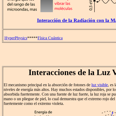
Interacción de la Radiación con la M
HyperPhysics
*****
Física Cuántica
Interacciones de la Luz V
El mecanismo principal en la absorción de fotones de
luz visible
, es 
niveles de energía más altos. Hay muchos estados disponibles, por lo 
absorbida fuertemente. Con una fuente de luz fuerte, la luz roja se pue
mano o un pliegue de piel, lo cual demuestra que el extremo rojo del 
fuertemente como el extremo violeta.