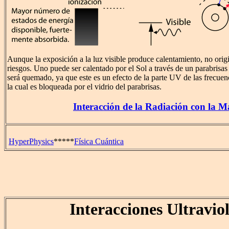
Aunque la exposición a la luz visible produce calentamiento, no orig
riesgos. Uno puede ser calentado por el Sol a través de un parabrisa
será quemado, ya que este es un efecto de la parte UV de las frecuenci
la cual es bloqueada por el vidrio del parabrisas.
Interacción de la Radiación con la M
HyperPhysics
*****
Física Cuántica
Interacciones Ultravio