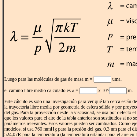
Luego para las moléculas de gas de masa m =
uma,
el camino libre medio calculado es λ =
x 10^
m.
Este cálculo es solo una investigación para ver qué tan cerca están 
la trayectoria libre media por geometría de esfera sólida y por proye
del gas. Para la proyección desde la viscosidad, se usa por defecto el
que los valores para el aire de la tabla anterior son sustituidos si no s
parámetros relevantes. Esos valores pueden ser cambiados. Como ej
modelos, si usa 760 mmHg para la presión del gas, 0,3 nm para el d
524,07R para la temperatura (la temperatura estándar para el aire en la