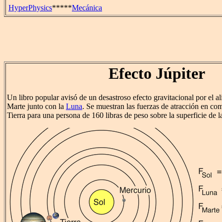
HyperPhysics
*****
Mecánica
Efecto Júpiter
Un libro popular avisó de un desastroso efecto gravitacional por el a
Marte junto con la
Luna
. Se muestran las fuerzas de atracción en co
Tierra para una persona de 160 libras de peso sobre la superficie de la