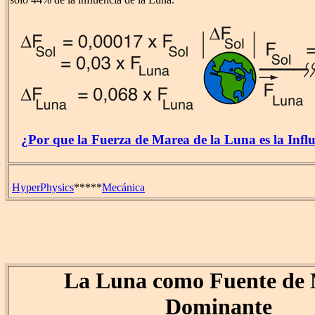
¿Por que la Fuerza de Marea de la Luna es la Inf
HyperPhysics
*****
Mecánica
La Luna como Fuente de
Dominante