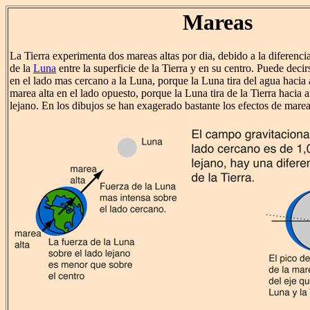
Mareas
La Tierra experimenta dos mareas altas por dia, debido a la diferenci
de la
Luna
entre la superficie de la Tierra y en su centro. Puede deci
en el lado mas cercano a la Luna, porque la Luna tira del agua hacia a
marea alta en el lado opuesto, porque la Luna tira de la Tierra hacia 
lejano. En los dibujos se han exagerado bastante los efectos de marea