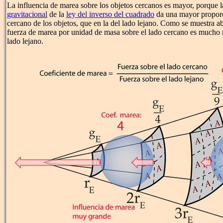
La influencia de marea sobre los objetos cercanos es mayor, porque l
gravitacional
de la
ley del inverso del cuadrado
da una mayor proporc
cercano de los objetos, que en la del lado lejano. Como se muestra ab
fuerza de marea por unidad de masa sobre el lado cercano es mucho 
lado lejano.