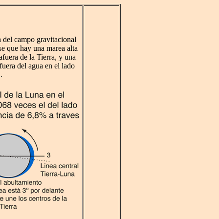
a del campo gravitacional
rse que hay una marea alta
fuera de la Tierra, y una
afuera del agua en el lado
.