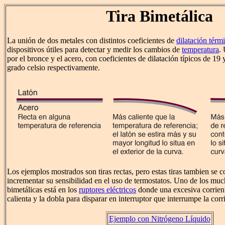
Tira Bimetálica
La unión de dos metales con distintos coeficientes de
dilatación térm
dispositivos útiles para detectar y medir los cambios de
temperatura
.
por el bronce y el acero, con coeficientes de dilatación típicos de 19 
grado celsio respectivamente.
Los ejemplos mostrados son tiras rectas, pero estas tiras tambien se 
incrementar su sensibilidad en el uso de termostatos. Uno de los much
bimetálicas está en los
ruptores eléctricos
donde una excesiva corriente 
calienta y la dobla para disparar en interruptor que interrumpe la corr
Ejemplo con Nitrógeno Líquido