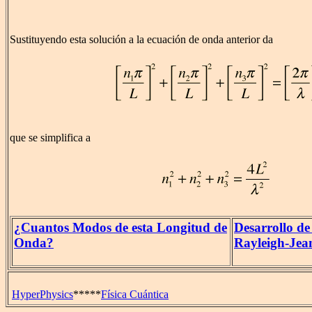
Sustituyendo esta solución a la ecuación de onda anterior da
que se simplifica a
¿Cuantos Modos de esta Longitud de
Desarrollo de
Onda?
Rayleigh-Jea
HyperPhysics
*****
Física Cuántica