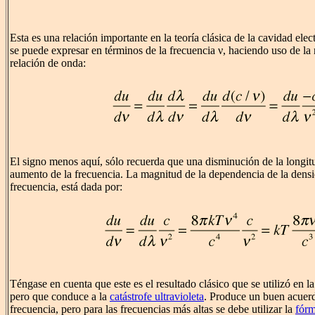
Esta es una relación importante en la teoría clásica de la cavidad el
se puede expresar en términos de la frecuencia ν, haciendo uso de la 
relación de onda:
El signo menos aquí, sólo recuerda que una disminución de la longit
aumento de la frecuencia. La magnitud de la dependencia de la densi
frecuencia, está dada por:
Téngase en cuenta que este es el resultado clásico que se utilizó en l
pero que conduce a la
catástrofe ultravioleta
. Produce un buen acuerd
frecuencia, pero para las frecuencias más altas se debe utilizar la
fórm