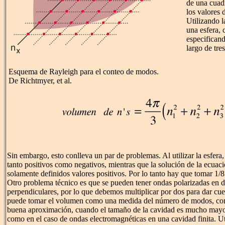
de una cuadr
los valores
Utilizando 
una esfera, 
especificand
largo de tres
Esquema de Rayleigh para el conteo de modos.
De Richtmyer, et al.
Sin embargo, esto conlleva un par de problemas. Al utilizar la esfera
tanto positivos como negativos, mientras que la solución de la ecuaci
solamente definidos valores positivos. Por lo tanto hay que tomar 1/8
Otro problema técnico es que se pueden tener ondas polarizadas en 
perpendiculares, por lo que debemos multiplicar por dos para dar cue
puede tomar el volumen como una medida del número de modos, co
buena aproximación, cuando el tamaño de la cavidad es mucho mayor
como en el caso de ondas electromagnéticas en una cavidad finita. Ut