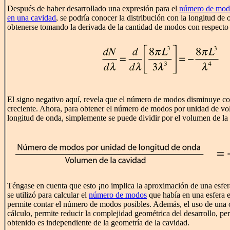
Después de haber desarrollado una expresión para el
número de modo
en una cavidad
, se podría conocer la distribución con la longitud de
obtenerse tomando la derivada de la cantidad de modos con respecto 
El signo negativo aquí, revela que el número de modos disminuye co
creciente. Ahora, para obtener el número de modos por unidad de v
longitud de onda, simplemente se puede dividir por el volumen de la
Téngase en cuenta que esto ¡no implica la aproximación de una esfer
se utilizó para calcular el
número de modos
que había en una esfera e
permite contar el número de modos posibles. Además, el uso de una 
cálculo, permite reducir la complejidad geométrica del desarrollo, pero
obtenido es independiente de la geometría de la cavidad.