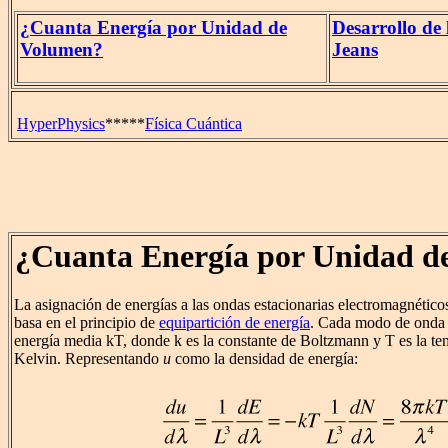
¿Cuanta Energía por Unidad de
Desarrollo de 
Volumen?
Jeans
HyperPhysics
*****
Física Cuántica
¿Cuanta Energía por Unidad d
La asignación de energías a las ondas estacionarias electromagnético
basa en el principio de
equipartición de energía
. Cada modo de onda e
energía media kT, donde k es la constante de Boltzmann y T es la te
Kelvin. Representando
u
como la densidad de energía: