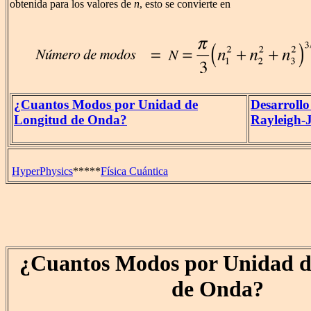
obtenida para los valores de
n
, esto se convierte en
¿Cuantos Modos por Unidad de
Desarrollo
Longitud de Onda?
Rayleigh-
HyperPhysics
*****
Física Cuántica
¿Cuantos Modos por Unidad d
de Onda?