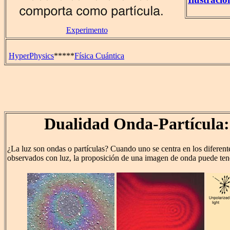
Experimento
HyperPhysics
*****
Física Cuántica
Dualidad Onda-Partícula:
¿La luz son ondas o partículas? Cuando uno se centra en los diferen
observados con luz, la proposición de una imagen de onda puede tene