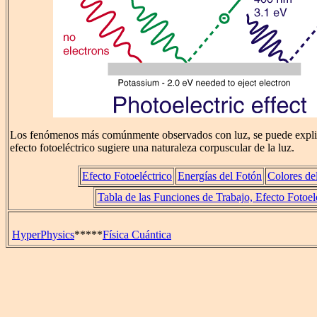
Los fenómenos más comúnmente observados con luz, se puede expli
efecto fotoeléctrico sugiere una naturaleza corpuscular de la luz.
Efecto Fotoeléctrico
Energías del Fotón
Colores de
Tabla de las Funciones de Trabajo, Efecto Fotoel
HyperPhysics
*****
Física Cuántica