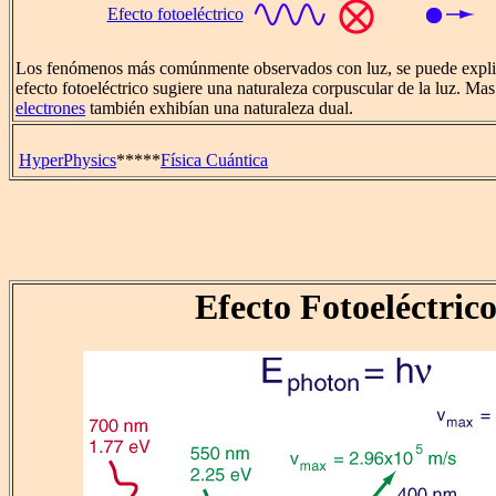
Efecto fotoeléctrico
Los fenómenos más comúnmente observados con luz, se puede expli
efecto fotoeléctrico sugiere una naturaleza corpuscular de la luz. Mas
electrones
también exhibían una naturaleza dual.
HyperPhysics
*****
Física Cuántica
Efecto Fotoeléctric