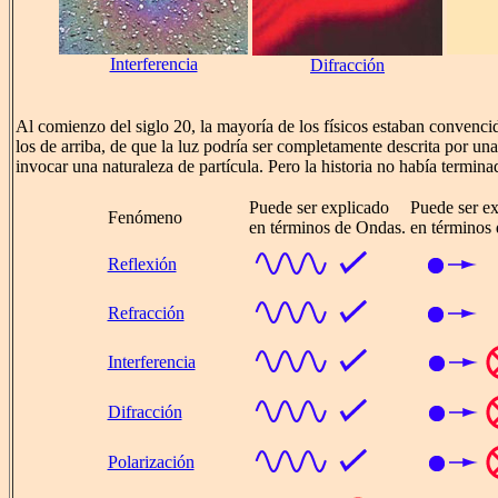
Interferencia
Difracción
Al comienzo del siglo 20, la mayoría de los físicos estaban conven
los de arriba, de que la luz podría ser completamente descrita por un
invocar una naturaleza de partícula. Pero la historia no había termina
Puede ser explicado
Puede ser e
Fenómeno
en términos de Ondas.
en términos 
Reflexión
Refracción
Interferencia
Difracción
Polarización