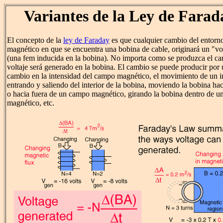
Variantes de la Ley de Farad
El concepto de la
ley de Faraday
es que cualquier cambio del entorn
magnético en que se encuentra una bobina de cable, originará un "vo
(una fem inducida en la bobina). No importa como se produzca el ca
voltaje será generado en la bobina. El cambio se puede producir por
cambio en la intensidad del campo magnético, el movimiento de un 
entrando y saliendo del interior de la bobina, moviendo la bobina hac
o hacia fuera de un campo magnético, girando la bobina dentro de 
magnético, etc.