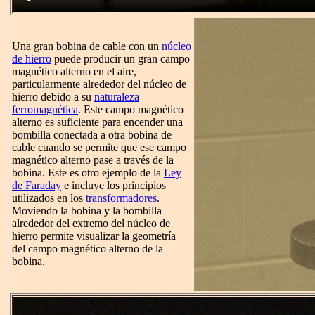
Una gran bobina de cable con un
núcleo
de hierro
puede producir un gran campo
magnético alterno en el aire,
particularmente alrededor del núcleo de
hierro debido a su
naturaleza
ferromagnética
. Este campo magnético
alterno es suficiente para encender una
bombilla conectada a otra bobina de
cable cuando se permite que ese campo
magnético alterno pase a través de la
bobina. Este es otro ejemplo de la
Ley
de Faraday
e incluye los principios
utilizados en los
transformadores
.
Moviendo la bobina y la bombilla
alrededor del extremo del núcleo de
hierro permite visualizar la geometría
del campo magnético alterno de la
bobina.