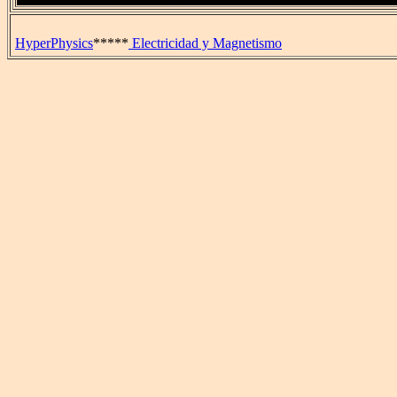
HyperPhysics
*****
Electricidad y Magnetismo