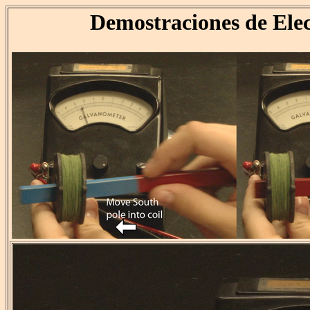
Demostraciones de Ele