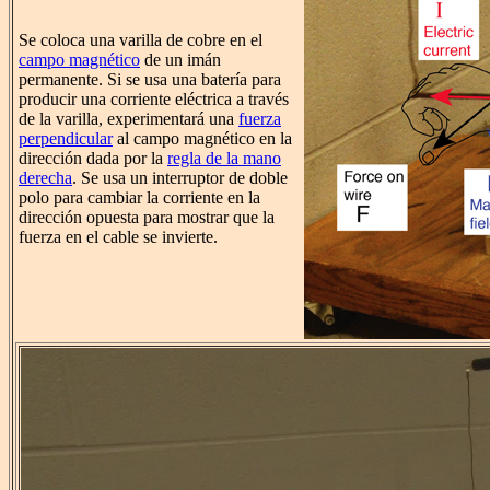
Se coloca una varilla de cobre en el
campo magnético
de un imán
permanente. Si se usa una batería para
producir una corriente eléctrica a través
de la varilla, experimentará una
fuerza
perpendicular
al campo magnético en la
dirección dada por la
regla de la mano
derecha
. Se usa un interruptor de doble
polo para cambiar la corriente en la
dirección opuesta para mostrar que la
fuerza en el cable se invierte.