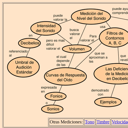
Otras Mediciones:
Tono
Timbre
Velocida