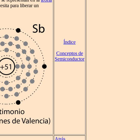
esita para liberar un
Índice
Conceptos de
Semiconductor
Atrás