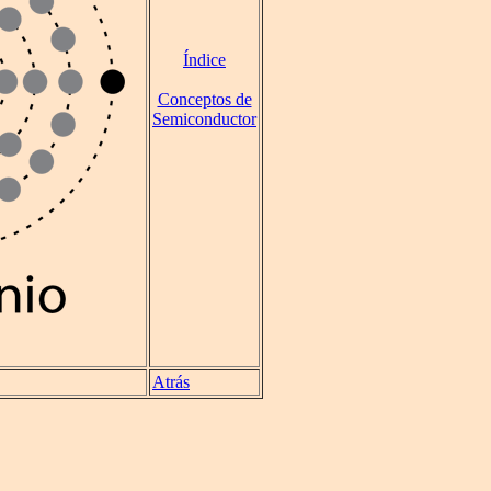
Índice
Conceptos de
Semiconductor
Atrás