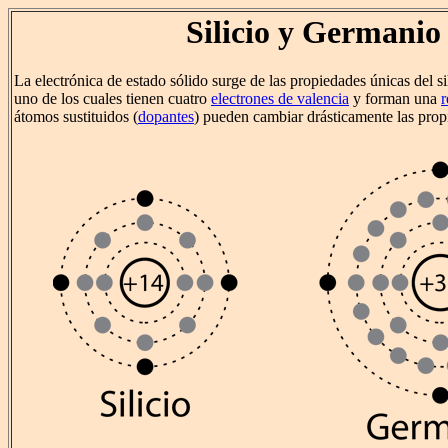
Silicio y Germanio
La electrónica de estado sólido surge de las propiedades únicas del si
uno de los cuales tienen cuatro
electrones de valencia
y forman una
r
átomos sustituidos (
dopantes
) pueden cambiar drásticamente las propi