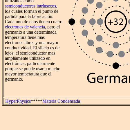
utilizados como
semiconductores intrínsecos
,
los cuales forman el punto de
partida para la fabricación.
Cada uno de ellos tienen cuatro
electrones de valencia
, pero el
germanio a una determinada
temperatura tiene mas
electrones libres y una mayor
conductividad. El silicio es de
lejos, el semiconductor mas
ampliamente utilizado en
electrónica, particularmente
porque se puede usar a mucho
mayor temperatura que el
germanio.
HyperPhysics
*****
Materia Condensada