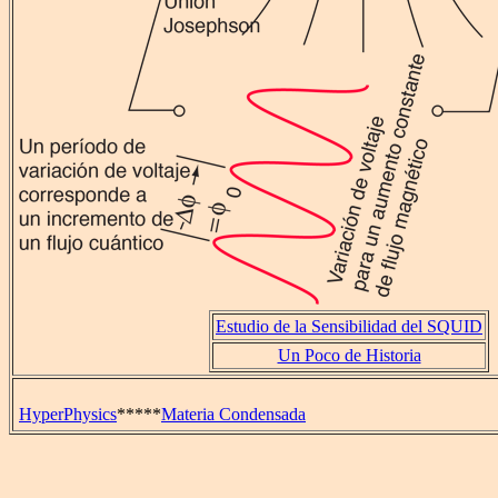
Estudio de la Sensibilidad del SQUID
Un Poco de Historia
HyperPhysics
*****
Materia Condensada