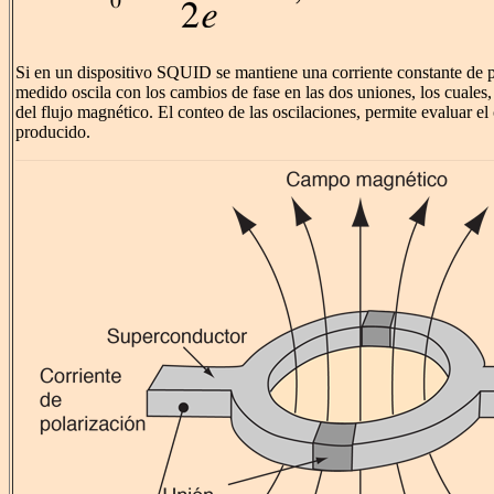
Si en un dispositivo SQUID se mantiene una corriente constante de po
medido oscila con los cambios de fase en las dos uniones, los cuales
del flujo magnético. El conteo de las oscilaciones, permite evaluar el
producido.