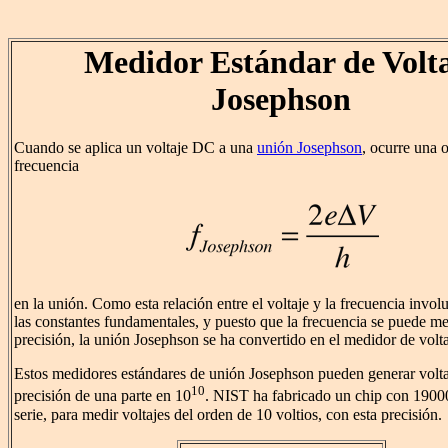
Medidor Estándar de Volt
Josephson
Cuando se aplica un voltaje DC a una
unión Josephson
, ocurre una 
frecuencia
en la unión. Como esta relación entre el voltaje y la frecuencia invol
las constantes fundamentales, y puesto que la frecuencia se puede m
precisión, la unión Josephson se ha convertido en el medidor de volta
Estos medidores estándares de unión Josephson pueden generar volt
10
precisión de una parte en 10
. NIST ha fabricado un chip con 1900
serie, para medir voltajes del orden de 10 voltios, con esta precisión.