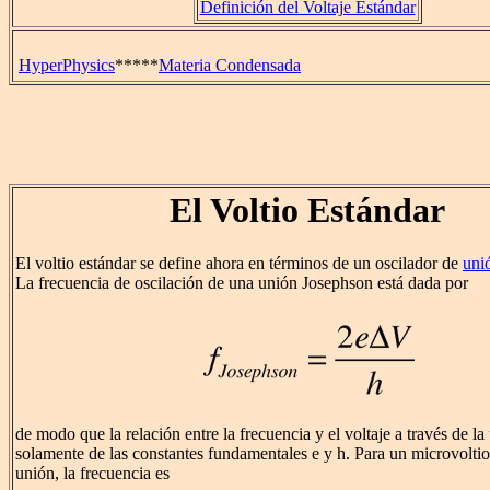
Definición del Voltaje Estándar
HyperPhysics
*****
Materia Condensada
El Voltio Estándar
El voltio estándar se define ahora en términos de un oscilador de
uni
La frecuencia de oscilación de una unión Josephson está dada por
de modo que la relación entre la frecuencia y el voltaje a través de l
solamente de las constantes fundamentales e y h. Para un microvoltio
unión, la frecuencia es