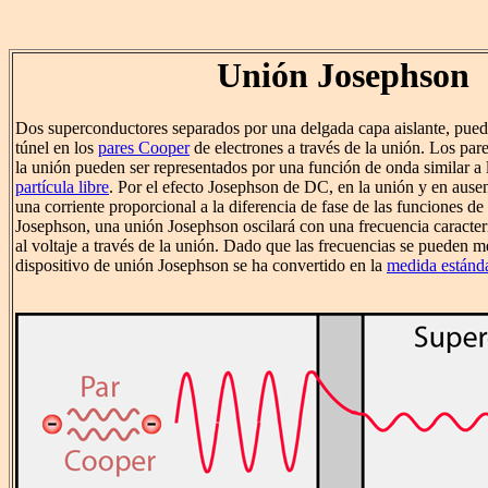
Unión Josephson
Dos superconductores separados por una delgada capa aislante, pued
túnel en los
pares Cooper
de electrones a través de la unión. Los pa
la unión pueden ser representados por una función de onda similar a
partícula libre
. Por el efecto Josephson de DC, en la unión y en ausen
una corriente proporcional a la diferencia de fase de las funciones de
Josephson, una unión Josephson oscilará con una frecuencia caracterí
al voltaje a través de la unión. Dado que las frecuencias se pueden me
dispositivo de unión Josephson se ha convertido en la
medida estánda