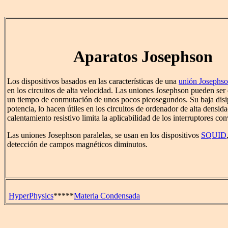
Aparatos Josephson
Los dispositivos basados en las características de una
unión Josephs
en los circuitos de alta velocidad. Las uniones Josephson pueden ser
un tiempo de conmutación de unos pocos picosegundos. Su baja disi
potencia, lo hacen útiles en los circuitos de ordenador de alta densid
calentamiento resistivo limita la aplicabilidad de los interruptores co
Las uniones Josephson paralelas, se usan en los dispositivos
SQUID
detección de campos magnéticos diminutos.
HyperPhysics
*****
Materia Condensada