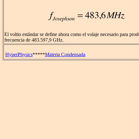
El voltio estándar se define ahora como el volaje necesario para prod
frecuencia de 483.597,9 GHz.
HyperPhysics
*****
Materia Condensada