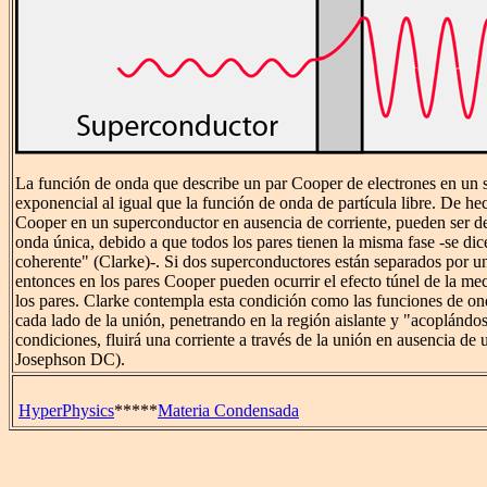
La función de onda que describe un par Cooper de electrones en un 
exponencial al igual que la función de onda de partícula libre. De he
Cooper en un superconductor en ausencia de corriente, pueden ser de
onda única, debido a que todos los pares tienen la misma fase -se dic
coherente" (Clarke)-. Si dos superconductores están separados por un
entonces en los pares Cooper pueden ocurrir el efecto túnel de la me
los pares. Clarke contempla esta condición como las funciones de on
cada lado de la unión, penetrando en la región aislante y "acoplándos
condiciones, fluirá una corriente a través de la unión en ausencia de 
Josephson DC).
HyperPhysics
*****
Materia Condensada