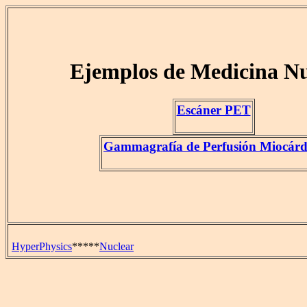
Ejemplos de Medicina Nu
Escáner PET
Gammagrafía de Perfusión Miocárd
HyperPhysics
*****
Nuclear