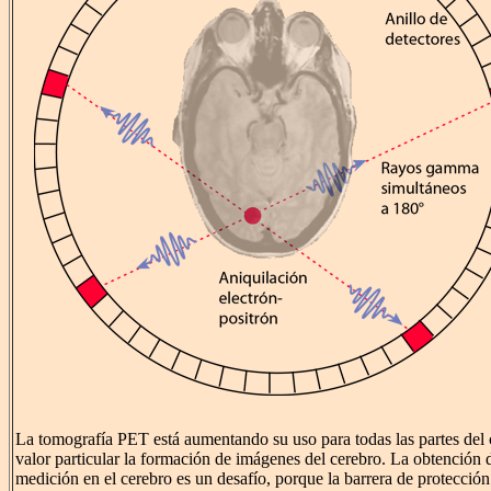
La tomografía PET está aumentando su uso para todas las partes del 
valor particular la formación de imágenes del cerebro. La obtención 
medición en el cerebro es un desafío, porque la barrera de protecció