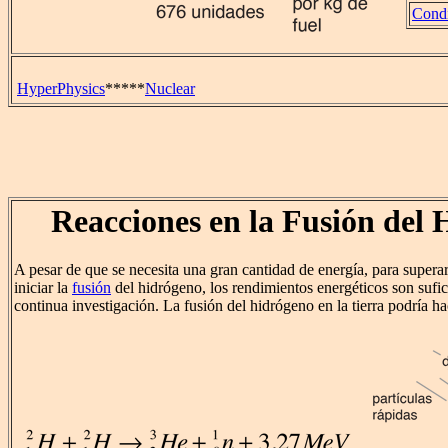
Condi
HyperPhysics
*****
Nuclear
Reacciones en la Fusión del
A pesar de que se necesita una gran cantidad de energía, para supera
iniciar la
fusión
del hidrógeno, los rendimientos energéticos son sufi
continua investigación. La fusión del hidrógeno en la tierra podría ha