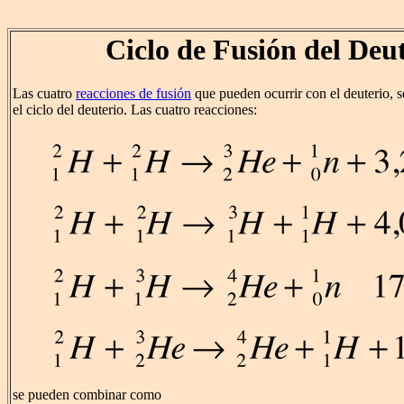
Ciclo de Fusión del Deu
Las cuatro
reacciones de fusión
que pueden ocurrir con el deuterio, 
el ciclo del deuterio. Las cuatro reacciones:
se pueden combinar como