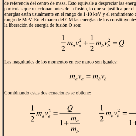
de referencia del centro de masa. Esto equivale a despreciar las energí
partículas que reaccionan antes de la fusión, lo que se justifica por e
energías están usualmente en el rango de 1-10 keV y el rendimiento de
rango de MeV. En el marco del CM las energías de los constituyentes
la liberación de energía de fusión Q son:
Las magnitudes de los momentos en ese marco son iguales:
Combinando estas dos ecuaciones se obtiene: