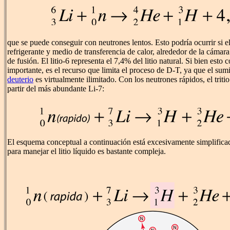
que se puede conseguir con neutrones lentos. Esto podría ocurrir si el 
refrigerante y medio de transferencia de calor, alrededor de la cámara
de fusión. El litio-6 representa el 7,4% del litio natural. Si bien esto 
importante, es el recurso que limita el proceso de D-T, ya que el sum
deuterio
es virtualmente ilimitado. Con los neutrones rápidos, el trit
partir del más abundante Li-7:
El esquema conceptual a continuación está excesivamente simplificad
para manejar el litio líquido es bastante compleja.