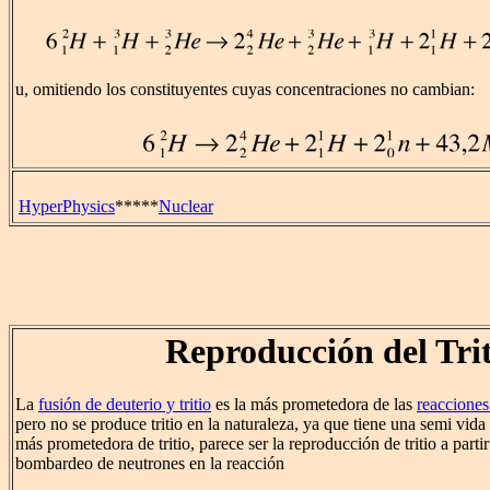
u, omitiendo los constituyentes cuyas concentraciones no cambian:
HyperPhysics
*****
Nuclear
Reproducción del Trit
La
fusión de deuterio y tritio
es la más prometedora de las
reacciones
pero no se produce tritio en la naturaleza, ya que tiene una semi vida
más prometedora de tritio, parece ser la reproducción de tritio a partir 
bombardeo de neutrones en la reacción