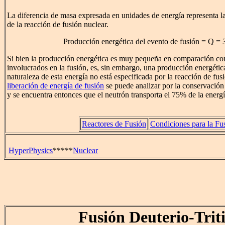
La diferencia de masa expresada en unidades de energía representa l
de la reacción de fusión nuclear.
Producción energética del evento de fusión = Q =
Si bien la producción energética es muy pequeña en comparación con
involucrados en la fusión, es, sin embargo, una producción energéti
naturaleza de esta energía no está especificada por la reacción de fusi
liberación de energía de fusión
se puede analizar por la conservación
y se encuentra entonces que el neutrón transporta el 75% de la energí
Reactores de Fusión
Condiciones para la Fu
HyperPhysics
*****
Nuclear
Fusión Deuterio-Trit