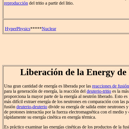
reproducción
del tritio a partir del litio.
HyperPhysics
*****
Nuclear
Liberación de la Energy de
Una gran cantidad de energía es liberada por las
reacciones de fusión
para la generación de energía, la reacción del
deuterio-tritio
es la más 
proporciona la mayor parte de la energía al neutrón liberado. Esto e
más difícil extraer energía de los neutrones en comparación con las p
fusión
deuterio-deuterio
divide su energía de salida entre neutrones y
de protones interactúa por la fuerza electromagnética con el medio y
rápidamente su energía cinética en energía térmica.
Es práctico examinar las energías cinéticas de los productos de la fu