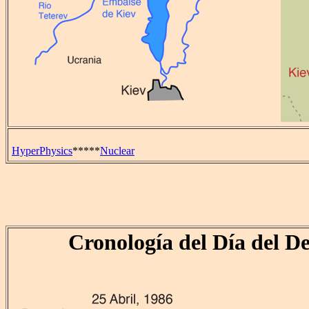
HyperPhysics
*****
Nuclear
Cronología del Día del De