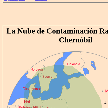
La Nube de Contaminación Ra
Chernóbil