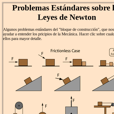
Problemas Estándares sobre 
Leyes de Newton
Algunos problemas estándares del "bloque de construcción", que no
ayudar a entender los pricipios de la Mecánica. Hacer clic sobre cual
ellos para mayor detalle.