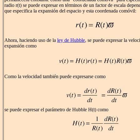
radio r(t) se puede expresar en términos de un factor de escala depen
que especifica la expansión del espacio y esta coordenada comóvil:
Ahora, haciendo uso de la
ley de Hubble
, se puede expresar la veloc
expansión como
Como la velocidad también puede expresarse como
se puede expresar el parámetro de Hubble H(t) como