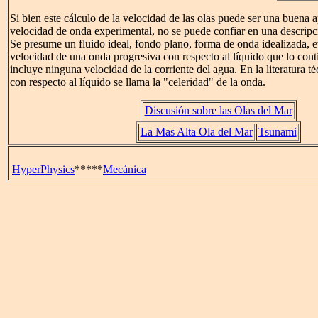
Si bien este cálculo de la velocidad de las olas puede ser una buena 
velocidad de onda experimental, no se puede confiar en una descripc
Se presume un fluido ideal, fondo plano, forma de onda idealizada, e
velocidad de una onda progresiva con respecto al líquido que lo conti
incluye ninguna velocidad de la corriente del agua. En la literatura té
con respecto al líquido se llama la "celeridad" de la onda.
Discusión sobre las Olas del Mar
La Mas Alta Ola del Mar
Tsunami
HyperPhysics
*****
Mecánica