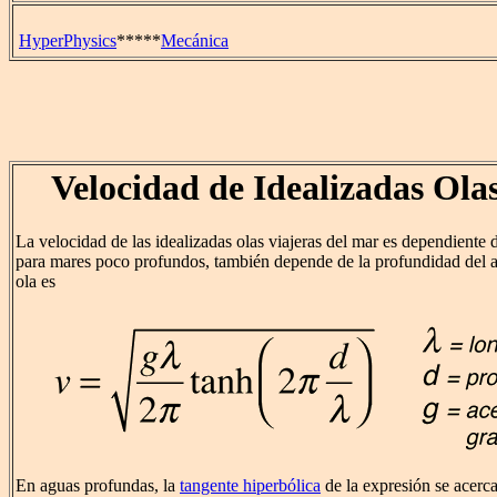
HyperPhysics
*****
Mecánica
Velocidad de Idealizadas Ola
La velocidad de las idealizadas olas viajeras del mar es dependiente 
para mares poco profundos, también depende de la profundidad del a
ola es
En aguas profundas, la
tangente hiperbólica
de la expresión se acerca