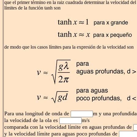
que el primer término en la raiz cuadrada determinar la velocidad de
límites de la función tanh son
de modo que los casos límites para la expresión de la velocidad son
Para una longitud de onda de
m y una profundid
la velocidad de la ola es
m/s
comparada con la velocidad límite en aguas profundas de
y la velocidad límite para aguas poco profundas de