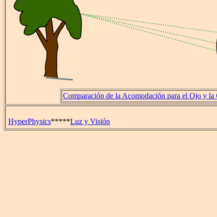
Comparación de la Acomodación para el Ojo y la
HyperPhysics
*****
Luz y Visión