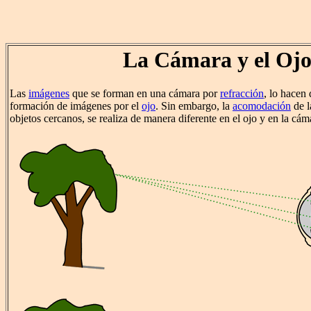
La Cámara y el Oj
Las
imágenes
que se forman en una cámara por
refracción
, lo hacen
formación de imágenes por el
ojo
. Sin embargo, la
acomodación
de l
objetos cercanos, se realiza de manera diferente en el ojo y en la cám