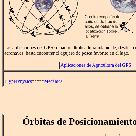
Las aplicaciones del GPS se han multiplicado rápidamente, desde la 
aeronaves, hasta encontrar el agujero de pesca favorito en el lago.
Aplicaciones de Agricultura del GPS
HyperPhysics
*****
Mecánica
Órbitas de Posicionamient