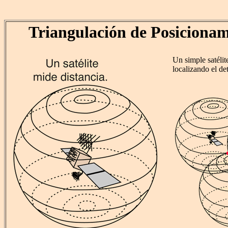
Triangulación de Posicionam
Un simple satélit
localizando el de