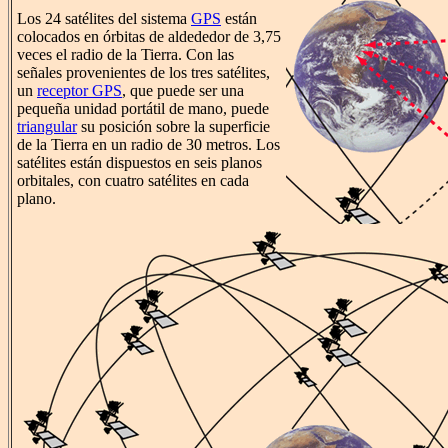
Los 24 satélites del sistema
GPS
están
colocados en órbitas de aldededor de 3,75
veces el radio de la Tierra. Con las
señales provenientes de los tres satélites,
un
receptor GPS
, que puede ser una
pequeña unidad portátil de mano, puede
triangular
su posición sobre la superficie
de la Tierra en un radio de 30 metros. Los
satélites están dispuestos en seis planos
orbitales, con cuatro satélites en cada
plano.