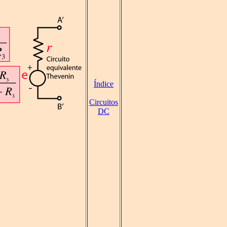
Índice
Circuitos
DC