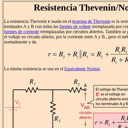
Resistencia Thevenin/N
La resistencia Thevenin
r
usada en el
teorema de Thevenin
es la resi
terminales A y B con todas las
fuentes de voltaje
reemplazada por cort
fuentes de corriente
reemplazadas por circuitos abiertos. Tambien se 
el voltaje en circuito abierto, por la corriente entre A y B., pero el m
normalmente y da
La misma resistencia se usa en el
Equivalente Norton
.