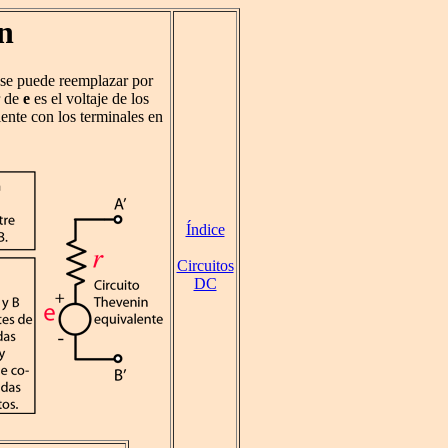
n
 se puede reemplazar por
r de
e
es el voltaje de los
iente con los terminales en
Índice
Circuitos
DC