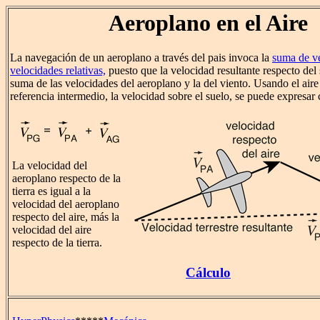
Aeroplano en el Aire
La navegación de un aeroplano a través del pais invoca la
suma de v
velocidades relativas,
puesto que la velocidad resultante respecto del 
suma de las velocidades del aeroplano y la del viento. Usando el ai
referencia intermedio, la velocidad sobre el suelo, se puede expresar
La velocidad del
aeroplano respecto de la
tierra es igual a la
velocidad del aeroplano
respecto del aire, más la
velocidad del aire
respecto de la tierra.
Cálculo