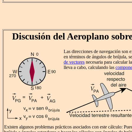
Discusión del Aeroplano sobre
Las direcciones de navegación son 
en términos de ángulos de brújula, s
de vectores
necesaria para calcular la
lleva a cabo, calculando las
compone
Existen algunos problemas prácticos asociados con este cálculo: Pue