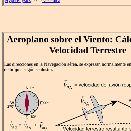
HyperPhysics
*****
Mecánica
Aeroplano sobre el Viento: Cál
Velocidad Terrestre
Las direcciones en la Navegación aérea, se expresan normalmente en
de brújula según se ilustra.